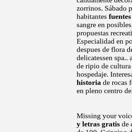
zorrinos. Sábado p
habitantes
fuentes
sangre en posibles
propuestas recreat
Especialidad en po
despues de flora d
delicatessen spa..
de ripio de cultura
hospedaje. Interes
historia
de rocas f
en pleno centro de
Missing your voic
y letras gratis
de 